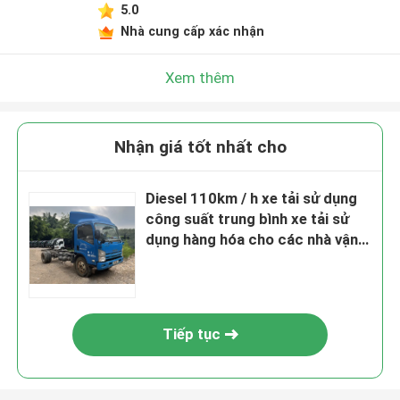
5.0
Nhà cung cấp xác nhận
Xem thêm
Nhận giá tốt nhất cho
Diesel 110km / h xe tải sử dụng
công suất trung bình xe tải sử
dụng hàng hóa cho các nhà vận
chuyển hàng hóa
Tiếp tục